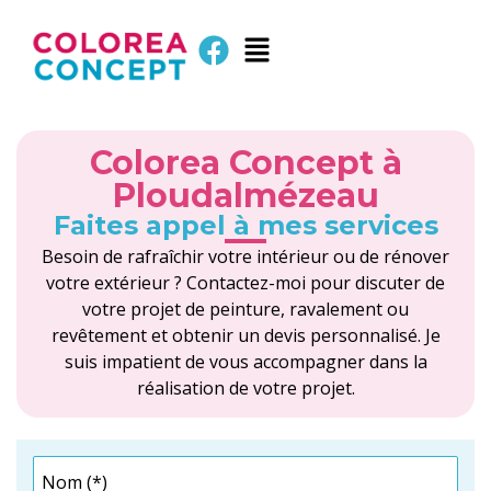
Colorea Concept à
Ploudalmézeau
Faites appel à mes services
Besoin de rafraîchir votre intérieur ou de rénover
votre extérieur ? Contactez-moi pour discuter de
votre projet de peinture, ravalement ou
revêtement et obtenir un devis personnalisé. Je
suis impatient de vous accompagner dans la
réalisation de votre projet.
Nom (*)