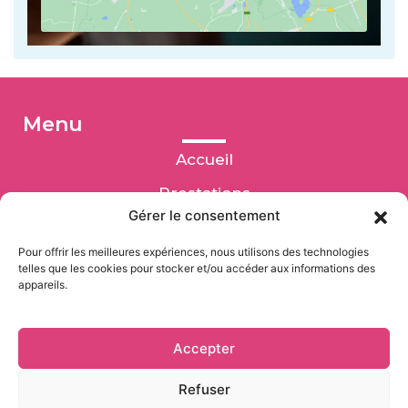
Menu
Accueil
Prestations
Gérer le consentement
Réalisations
Pour offrir les meilleures expériences, nous utilisons des technologies
Contact
telles que les cookies pour stocker et/ou accéder aux informations des
appareils.
Accepter
Refuser
Colorea Concept