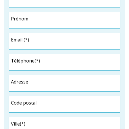
Prénom
Email (*)
Téléphone(*)
Adresse
Code postal
Ville(*)