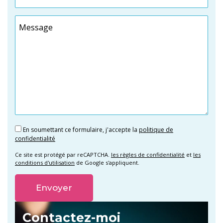
Message
En soumettant ce formulaire, j'accepte la
politique de
confidentialité
Ce site est protégé par reCAPTCHA.
les règles de confidentialité
et
les
conditions d'utilisation
de Google s'appliquent.
Alternative:
Contactez-moi